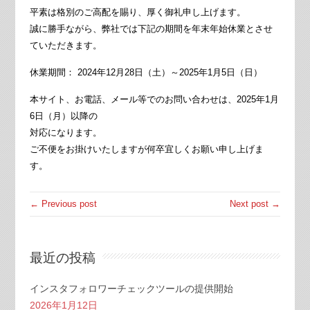
平素は格別のご高配を賜り、厚く御礼申し上げます。
誠に勝手ながら、弊社では下記の期間を年末年始休業とさせ
ていただきます。
休業期間： 2024年12月28日（土）～2025年1月5日（日）
本サイト、お電話、メール等でのお問い合わせは、2025年1月
6日（月）以降の
対応になります。
ご不便をお掛けいたしますが何卒宜しくお願い申し上げま
す。
← Previous post
Next post →
最近の投稿
インスタフォロワーチェックツールの提供開始
2026年1月12日