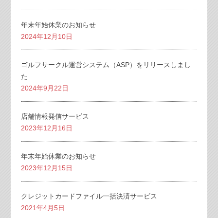
年末年始休業のお知らせ
2024年12月10日
ゴルフサークル運営システム（ASP）をリリースしまし
た
2024年9月22日
店舗情報発信サービス
2023年12月16日
年末年始休業のお知らせ
2023年12月15日
クレジットカードファイル一括決済サービス
2021年4月5日