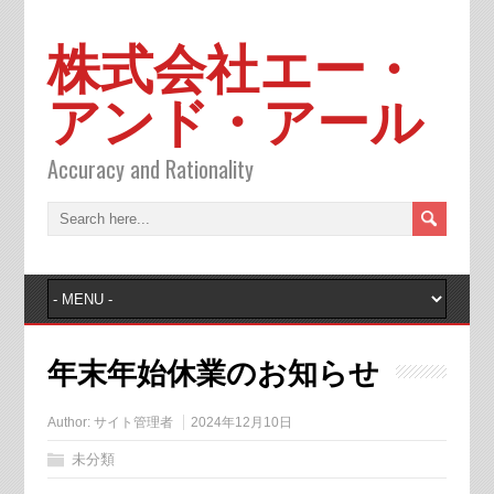
株式会社エー・
アンド・アール
Accuracy and Rationality
年末年始休業のお知らせ
Author:
サイト管理者
2024年12月10日
未分類