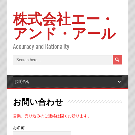
株式会社エー・
アンド・アール
Accuracy and Rationality
お問い合わせ
営業、売り込みのご連絡は固くお断ります。
お名前