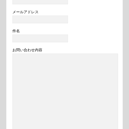
メールアドレス
件名
お問い合わせ内容