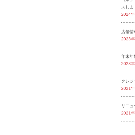
スしま
2024
店舗情
2023
年末年
2023
クレジ
2021
リニュ
2021